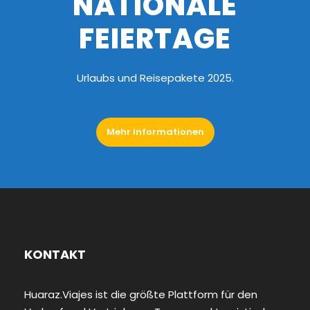
NATIONALE
FEIERTAGE
Urlaubs und Reisepakete 2025.
Mehr Informationen
KONTAKT
Huaraz.Viajes ist die größte Plattform für den