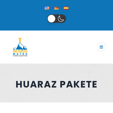
HUARAZ PAKETE