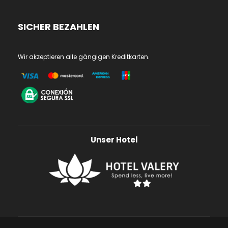
SICHER BEZAHLEN
Wir akzeptieren alle gängigen Kreditkarten.
Unser Hotel