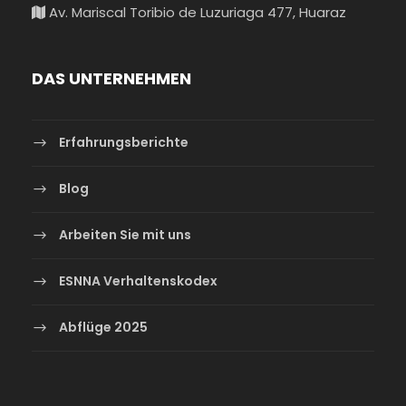
Av. Mariscal Toribio de Luzuriaga 477, Huaraz
DAS UNTERNEHMEN
Erfahrungsberichte
Blog
Arbeiten Sie mit uns
ESNNA Verhaltenskodex
Abflüge 2025