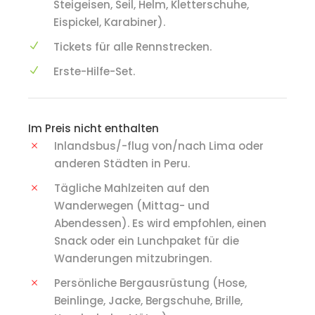
Steigeisen, Seil, Helm, Kletterschuhe,
Eispickel, Karabiner).
Tickets für alle Rennstrecken.
Erste-Hilfe-Set.
Im Preis nicht enthalten
Inlandsbus/-flug von/nach Lima oder
anderen Städten in Peru.
Tägliche Mahlzeiten auf den
Wanderwegen (Mittag- und
Abendessen). Es wird empfohlen, einen
Snack oder ein Lunchpaket für die
Wanderungen mitzubringen.
Persönliche Bergausrüstung (Hose,
Beinlinge, Jacke, Bergschuhe, Brille,