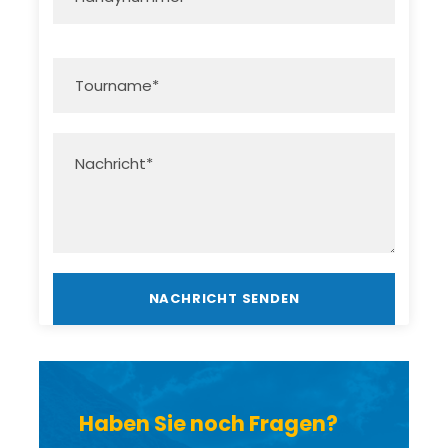
Haben Sie noch Fragen?