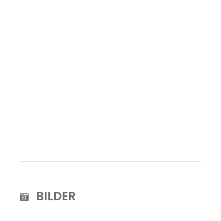
BILDER