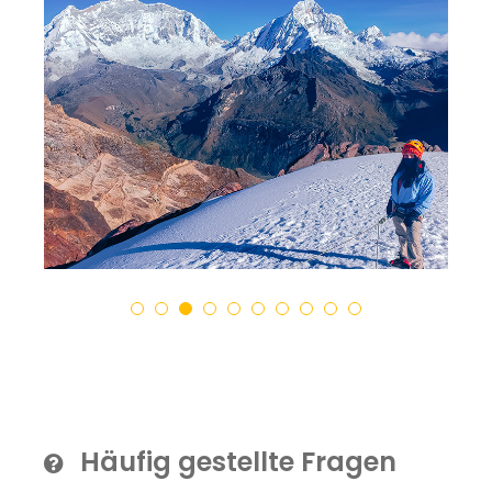
Häufig gestellte Fragen