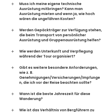
Muss ich meine eigene technische
Ausrüstung mitbringen? Kann man
Ausrüstung mieten und wenn ja, wie hoch
wären die ungefähren Kosten?
Werden Gepäckträger zur Verfügung stehen,
die beim Transport von persönlicher
Ausrüstung und Gruppenausrüstung helfen?
Wie werden Unterkunft und Verpflegung
während der Tour organisiert?
Gibt es weitere besondere Anforderungen,
wie z. B.
Genehmigungen/Versicherungen/Impfunge
n, die ich vor der Reise beachten sollte?
Wann ist die beste Jahreszeit für diese
Wanderung?
Wie ist das Verhältnis von Bergführern zu