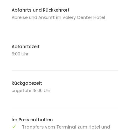
Abfahrts und Rückkehrort
Abreise und Ankunft im Valery Center Hotel
Abfahrtszeit
6:00 Uhr
Rückgabezeit
ungefähr 18:00 Uhr
Im Preis enthalten
Transfers vom Terminal zum Hotel und