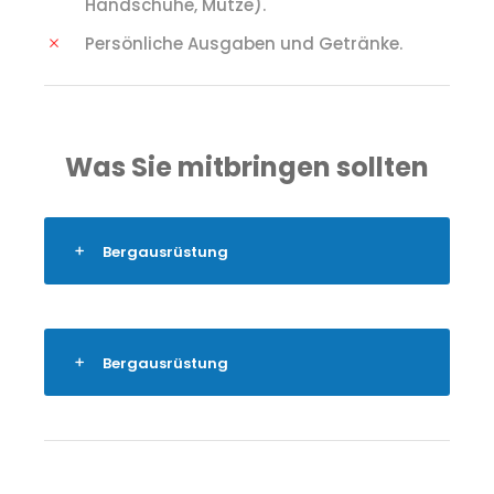
Handschuhe, Mütze).
Persönliche Ausgaben und Getränke.
Was Sie mitbringen sollten
Bergausrüstung
Bergausrüstung