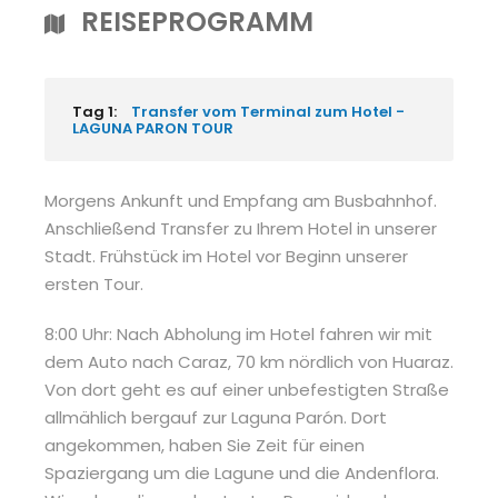
REISEPROGRAMM
Tag 1:
Transfer vom Terminal zum Hotel -
LAGUNA PARON TOUR
Morgens Ankunft und Empfang am Busbahnhof.
Anschließend Transfer zu Ihrem Hotel in unserer
Stadt. Frühstück im Hotel vor Beginn unserer
ersten Tour.
8:00 Uhr: Nach Abholung im Hotel fahren wir mit
dem Auto nach Caraz, 70 km nördlich von Huaraz.
Von dort geht es auf einer unbefestigten Straße
allmählich bergauf zur Laguna Parón. Dort
angekommen, haben Sie Zeit für einen
Spaziergang um die Lagune und die Andenflora.