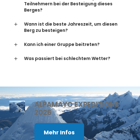
Teilnehmern bei der Besteigung dieses
Berges?
Wann ist die beste Jahreszeit, um diesen
Berg zu besteigen?
Kann ich einer Gruppe beitreten?
Was passiert bei schlechtem Wetter?
ALPAMAYO EXPEDITIONS
2026
Mehr Infos