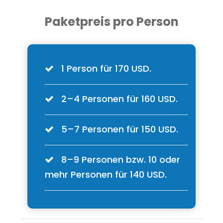
Paketpreis pro Person
1 Person für 170 USD.
2–4 Personen für 160 USD.
5–7 Personen für 150 USD.
8–9 Personen bzw. 10 oder
mehr Personen für 140 USD.