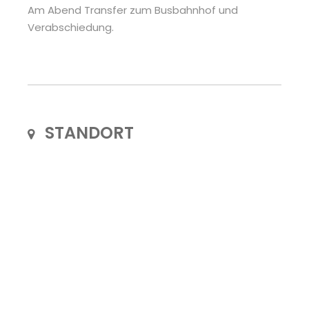
Am Abend Transfer zum Busbahnhof und
Verabschiedung.
STANDORT