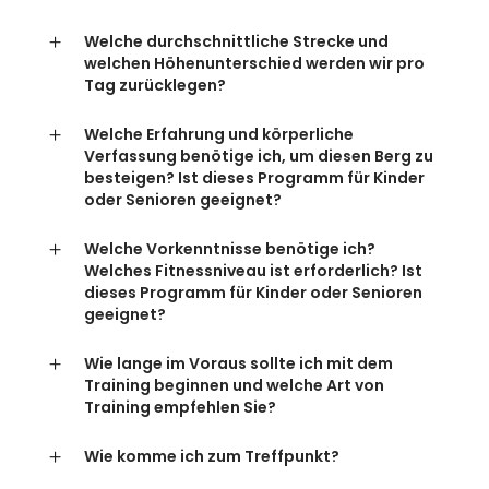
Welche durchschnittliche Strecke und
welchen Höhenunterschied werden wir pro
Tag zurücklegen?
Welche Erfahrung und körperliche
Verfassung benötige ich, um diesen Berg zu
besteigen? Ist dieses Programm für Kinder
oder Senioren geeignet?
Welche Vorkenntnisse benötige ich?
Welches Fitnessniveau ist erforderlich? Ist
dieses Programm für Kinder oder Senioren
geeignet?
Wie lange im Voraus sollte ich mit dem
Training beginnen und welche Art von
Training empfehlen Sie?
Wie komme ich zum Treffpunkt?