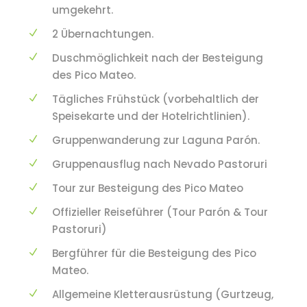
umgekehrt.
2 Übernachtungen.
Duschmöglichkeit nach der Besteigung
des Pico Mateo.
Tägliches Frühstück (vorbehaltlich der
Speisekarte und der Hotelrichtlinien).
Gruppenwanderung zur Laguna Parón.
Gruppenausflug nach Nevado Pastoruri
Tour zur Besteigung des Pico Mateo
Offizieller Reiseführer (Tour Parón & Tour
Pastoruri)
Bergführer für die Besteigung des Pico
Mateo.
Allgemeine Kletterausrüstung (Gurtzeug,