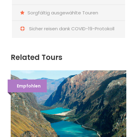
Sorgfältig ausgewählte Touren
Sicher reisen dank COVID-19-Protokoll
Related Tours
Empfohlen