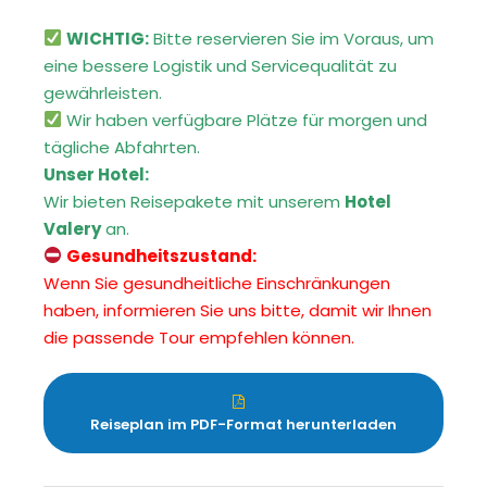
WICHTIG:
Bitte reservieren Sie im Voraus, um
eine bessere Logistik und Servicequalität zu
gewährleisten.
Wir haben verfügbare Plätze für morgen und
tägliche Abfahrten.
Unser Hotel:
Wir bieten Reisepakete mit unserem
Hotel
Valery
an.
Gesundheitszustand:
Wenn Sie gesundheitliche Einschränkungen
haben, informieren Sie uns bitte, damit wir Ihnen
die passende Tour empfehlen können.
Reiseplan im PDF-Format herunterladen