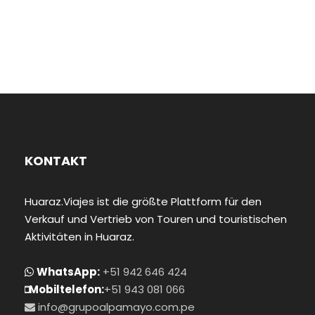
KONTAKT
Huaraz.Viajes ist die größte Plattform für den
Verkauf und Vertrieb von Touren und touristischen
Aktivitäten in Huaraz.
WhatsApp:
+51 942 646 424
Mobiltelefon:
+51 943 081 066
info@grupoalpamayo.com.pe