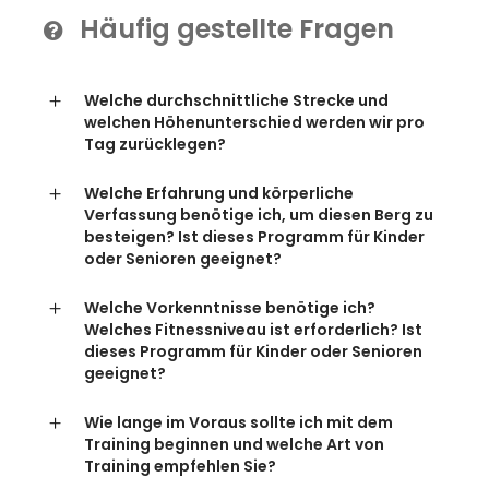
Häufig gestellte Fragen
Welche durchschnittliche Strecke und
welchen Höhenunterschied werden wir pro
Tag zurücklegen?
Welche Erfahrung und körperliche
Verfassung benötige ich, um diesen Berg zu
besteigen? Ist dieses Programm für Kinder
oder Senioren geeignet?
Welche Vorkenntnisse benötige ich?
Welches Fitnessniveau ist erforderlich? Ist
dieses Programm für Kinder oder Senioren
geeignet?
Wie lange im Voraus sollte ich mit dem
Training beginnen und welche Art von
Training empfehlen Sie?