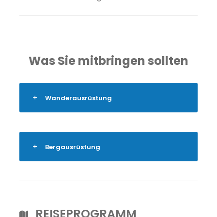
Was Sie mitbringen sollten
Wanderausrüstung
Bergausrüstung
REISEPROGRAMM