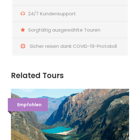
24/7 Kundensupport
Sorgfältig ausgewählte Touren
Sicher reisen dank COVID-19-Protokoll
Related Tours
Empfohlen