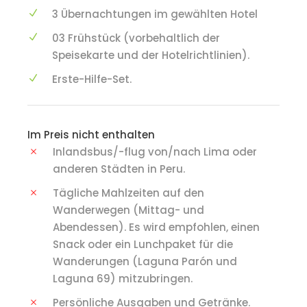
3 Übernachtungen im gewählten Hotel
03 Frühstück (vorbehaltlich der
Speisekarte und der Hotelrichtlinien).
Erste-Hilfe-Set.
Im Preis nicht enthalten
Inlandsbus/-flug von/nach Lima oder
anderen Städten in Peru.
Tägliche Mahlzeiten auf den
Wanderwegen (Mittag- und
Abendessen). Es wird empfohlen, einen
Snack oder ein Lunchpaket für die
Wanderungen (Laguna Parón und
Laguna 69) mitzubringen.
Persönliche Ausgaben und Getränke.