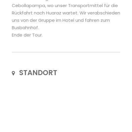
Cebollapampa, wo unser Transportmittel für die
Rückfahrt nach Huaraz wartet. Wir verabschieden
uns von der Gruppe im Hotel und fahren zum
Busbahnhof.
Ende der Tour.
STANDORT