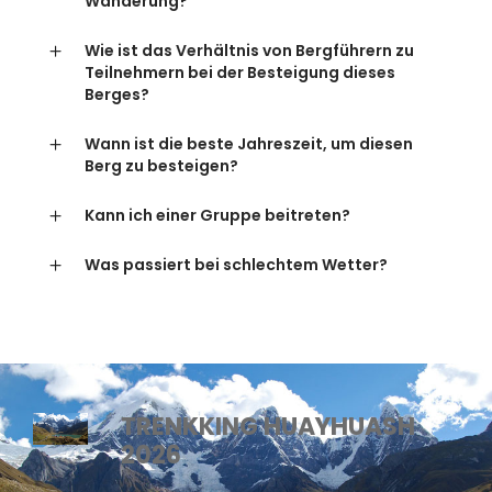
Wanderung?
Wie ist das Verhältnis von Bergführern zu
Teilnehmern bei der Besteigung dieses
Berges?
Wann ist die beste Jahreszeit, um diesen
Berg zu besteigen?
Kann ich einer Gruppe beitreten?
Was passiert bei schlechtem Wetter?
TRENKKING HUAYHUASH
2026