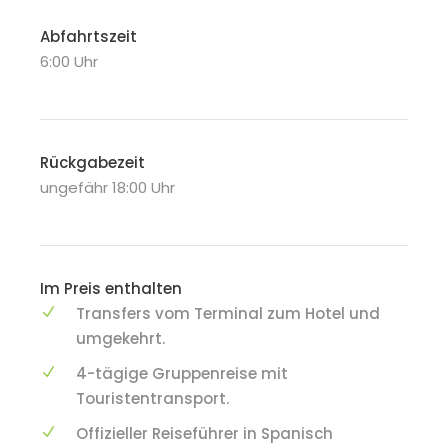
Abfahrtszeit
6:00 Uhr
Rückgabezeit
ungefähr 18:00 Uhr
Im Preis enthalten
Transfers vom Terminal zum Hotel und
umgekehrt.
4-tägige Gruppenreise mit
Touristentransport.
Offizieller Reiseführer in Spanisch