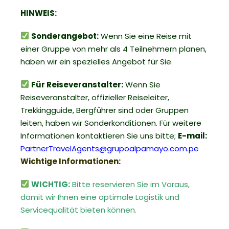
HINWEIS:
Sonderangebot:
Wenn Sie eine Reise mit
einer Gruppe von mehr als 4 Teilnehmern planen,
haben wir ein spezielles Angebot für Sie.
Für Reiseveranstalter:
Wenn Sie
Reiseveranstalter, offizieller Reiseleiter,
Trekkingguide, Bergführer sind oder Gruppen
leiten, haben wir Sonderkonditionen. Für weitere
Informationen kontaktieren Sie uns bitte;
E-mail:
PartnerTravelAgents@grupoalpamayo.com.pe
Wichtige Informationen:
WICHTIG:
Bitte reservieren Sie im Voraus,
damit wir Ihnen eine optimale Logistik und
Servicequalität bieten können.