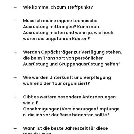
Wie komme ich zum Treffpunkt?
Muss ich meine eigene technische
Ausrüstung mitbringen? Kann man
Ausrüstung mieten und wenn ja, wie hoch
wären die ungefähren Kosten?
Werden Gepäckträger zur Verfügung stehen,
die beim Transport von persönlicher
Ausrüstung und Gruppenausrüstung helfen?
Wie werden Unterkunft und Verpflegung
während der Tour organisiert?
Gibt es weitere besondere Anforderungen,
wie z. B.
Genehmigungen/Versicherungen/Impfunge
n, die ich vor der Reise beachten sollte?
Wann ist die beste Jahreszeit für diese