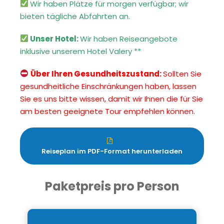
Wir haben Plätze für morgen verfügbar; wir
bieten tägliche Abfahrten an.
Unser Hotel:
Wir haben Reiseangebote
inklusive unserem Hotel Valery **
Über Ihren Gesundheitszustand:
Sollten Sie
gesundheitliche Einschränkungen haben, lassen
Sie es uns bitte wissen, damit wir Ihnen die für Sie
am besten geeignete Tour empfehlen können.
Reiseplan im PDF-Format herunterladen
Paketpreis pro Person