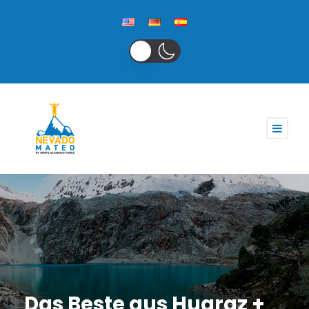
Das Beste aus Huaraz +