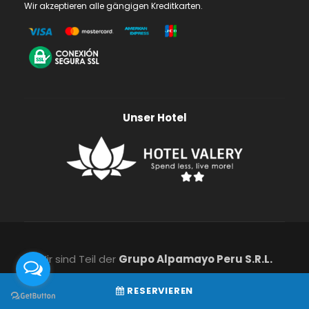
Wir akzeptieren alle gängigen Kreditkarten.
Unser Hotel
Wir sind Teil der
Grupo Alpamayo Peru S.R.L.
RESERVIEREN