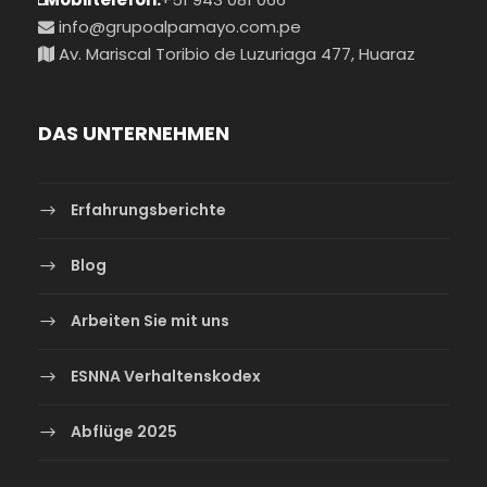
info@grupoalpamayo.com.pe
Av. Mariscal Toribio de Luzuriaga 477, Huaraz
DAS UNTERNEHMEN
Erfahrungsberichte
Blog
Arbeiten Sie mit uns
ESNNA Verhaltenskodex
Abflüge 2025