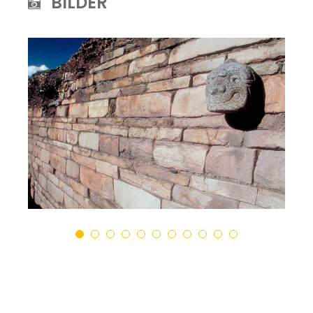
BILDER