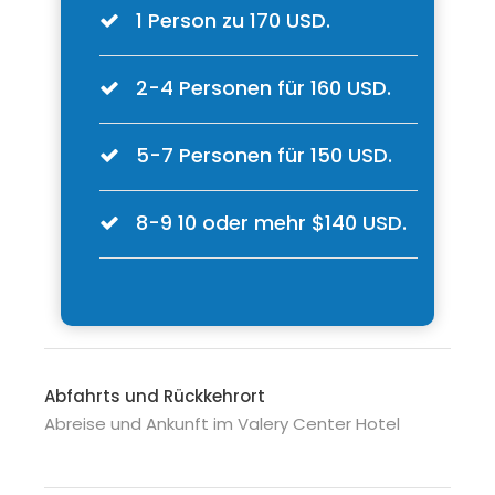
1 Person zu 170 USD.
2-4 Personen für 160 USD.
5-7 Personen für 150 USD.
8-9 10 oder mehr $140 USD.
Abfahrts und Rückkehrort
Abreise und Ankunft im Valery Center Hotel