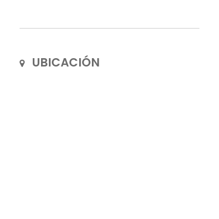
UBICACIÓN