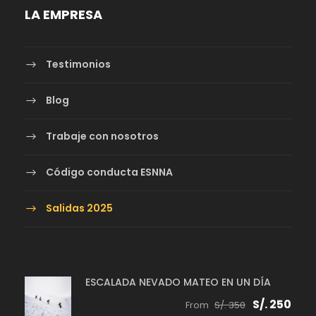
LA EMPRESA
Testimonios
Blog
Trabaje con nosotros
Código conducta ESNNA
Salidas 2025
ESCALADA NEVADO MATEO EN UN DÍA
S/. 250
From
S/. 350