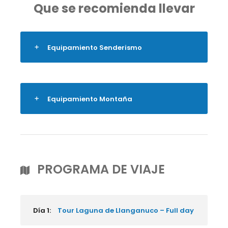
Que se recomienda llevar
Equipamiento Senderismo
Equipamiento Montaña
PROGRAMA DE VIAJE
Día 1:
Tour Laguna de Llanganuco – Full day