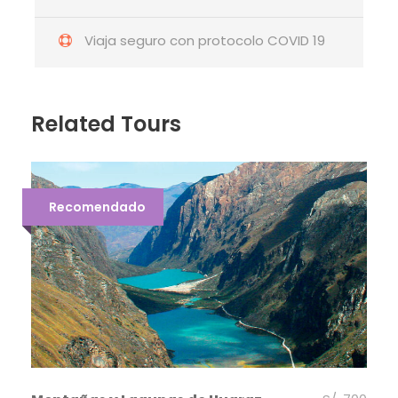
Viaja seguro con protocolo COVID 19
Related Tours
Recomendado