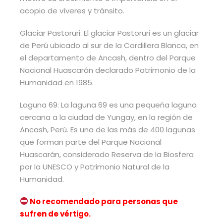
acopio de víveres y tránsito.
Glaciar Pastoruri: El glaciar Pastoruri es un glaciar
de Perú ubicado al sur de la Cordillera Blanca, en
el departamento de Ancash, dentro del Parque
Nacional Huascarán declarado Patrimonio de la
Humanidad en 1985.
Laguna 69: La laguna 69 es una pequeña laguna
cercana a la ciudad de Yungay, en la región de
Ancash, Perú. Es una de las más de 400 lagunas
que forman parte del Parque Nacional
Huascarán, considerado Reserva de la Biosfera
por la UNESCO y Patrimonio Natural de la
Humanidad.
No recomendado para personas que
sufren de vértigo.