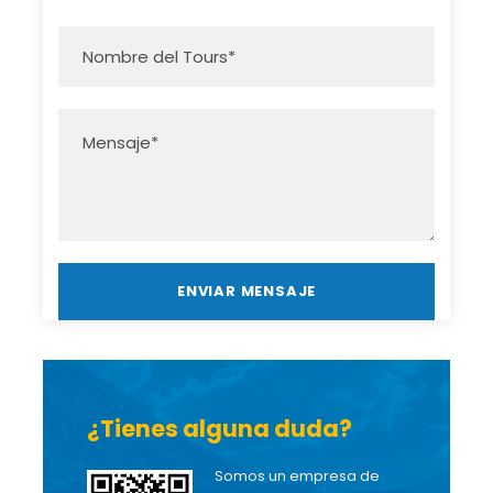
¿Tienes alguna duda?
Somos un empresa de