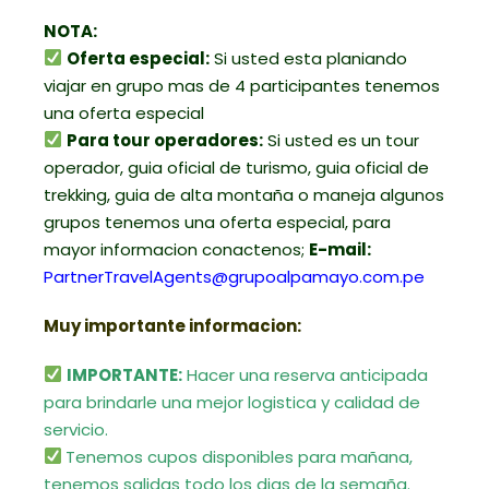
NOTA:
Oferta especial:
Si usted esta planiando
viajar en grupo mas de 4 participantes tenemos
una oferta especial
Para tour operadores:
Si usted es un tour
operador, guia oficial de turismo, guia oficial de
trekking, guia de alta montaña o maneja algunos
grupos tenemos una oferta especial, para
mayor informacion conactenos;
E-mail:
PartnerTravelAgents@grupoalpamayo.com.pe
Muy importante informacion:
IMPORTANTE:
Hacer una reserva anticipada
para brindarle una mejor logistica y calidad de
servicio.
Tenemos cupos disponibles para mañana,
tenemos salidas todo los dias de la semaña.