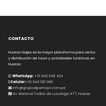
CONTACTO
Huaraz.Viajes es la mayor plataforma para venta
y distribución de tours y actividades turísticas en
Huaraz.
WhatsApp:
+51 942 646 424
Celular:
+51 943 081 066
info@grupoalpamayo.com.pe
Av. Mariscal Toribio de Luzuriaga 477, Huaraz