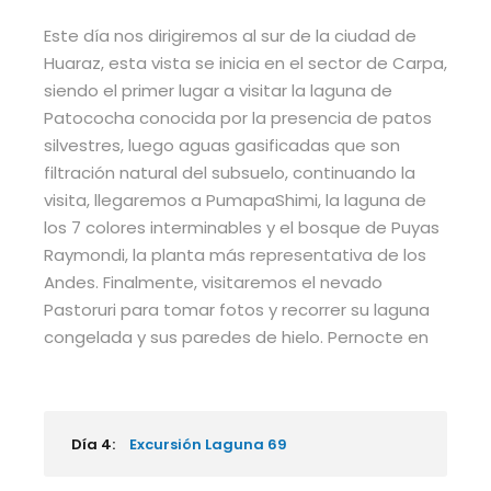
Este día nos dirigiremos al sur de la ciudad de
Huaraz, esta vista se inicia en el sector de Carpa,
siendo el primer lugar a visitar la laguna de
Patococha conocida por la presencia de patos
silvestres, luego aguas gasificadas que son
filtración natural del subsuelo, continuando la
visita, llegaremos a PumapaShimi, la laguna de
los 7 colores interminables y el bosque de Puyas
Raymondi, la planta más representativa de los
Andes. Finalmente, visitaremos el nevado
Pastoruri para tomar fotos y recorrer su laguna
congelada y sus paredes de hielo. Pernocte en
Día 4:
Excursión Laguna 69