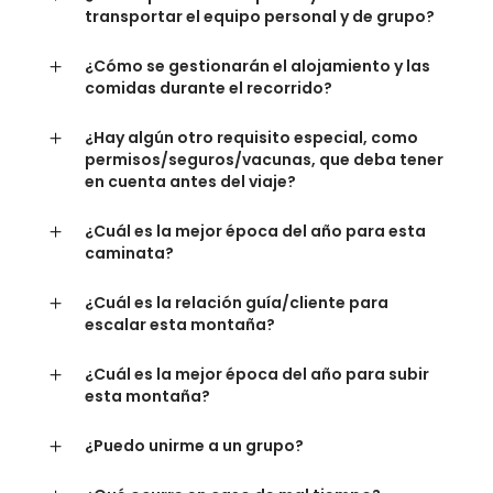
transportar el equipo personal y de grupo?
¿Cómo se gestionarán el alojamiento y las
comidas durante el recorrido?
¿Hay algún otro requisito especial, como
permisos/seguros/vacunas, que deba tener
en cuenta antes del viaje?
¿Cuál es la mejor época del año para esta
caminata?
¿Cuál es la relación guía/cliente para
escalar esta montaña?
¿Cuál es la mejor época del año para subir
esta montaña?
¿Puedo unirme a un grupo?