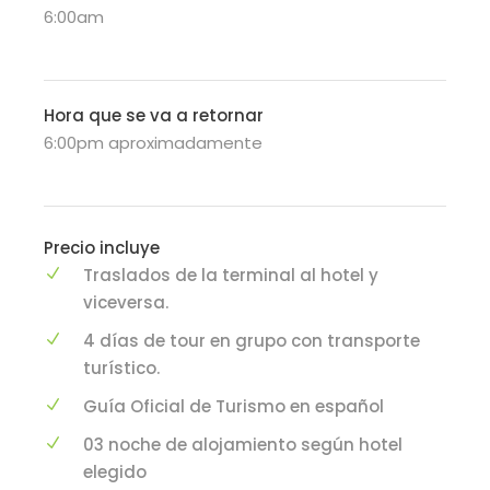
6:00am
Hora que se va a retornar
6:00pm aproximadamente
Precio incluye
Traslados de la terminal al hotel y
viceversa.
4 días de tour en grupo con transporte
turístico.
Guía Oficial de Turismo en español
03 noche de alojamiento según hotel
elegido