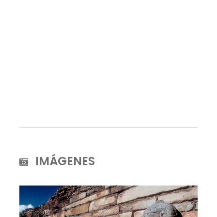
IMÁGENES