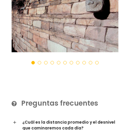
Preguntas frecuentes
¿Cuál es la distancia promedio y el desnivel
que caminaremos cada día?