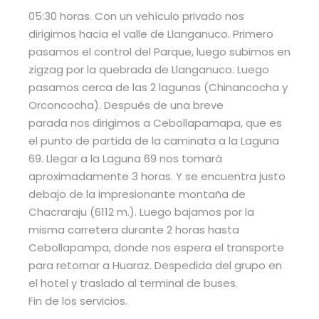
05:30 horas. Con un vehículo privado nos
dirigimos hacia el valle de Llanganuco. Primero
pasamos el control del Parque, luego subimos en
zigzag por la quebrada de Llanganuco. Luego
pasamos cerca de las 2 lagunas (Chinancocha y
Orconcocha). Después de una breve
parada nos dirigimos a Cebollapamapa, que es
el punto de partida de la caminata a la Laguna
69. Llegar a la Laguna 69 nos tomará
aproximadamente 3 horas. Y se encuentra justo
debajo de la impresionante montaña de
Chacraraju (6112 m.). Luego bajamos por la
misma carretera durante 2 horas hasta
Cebollapampa, donde nos espera el transporte
para retornar a Huaraz. Despedida del grupo en
el hotel y traslado al terminal de buses.
Fin de los servicios.