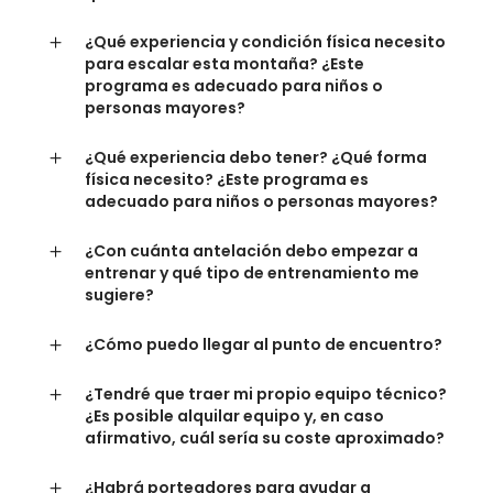
¿Qué experiencia y condición física necesito
para escalar esta montaña? ¿Este
programa es adecuado para niños o
personas mayores?
¿Qué experiencia debo tener? ¿Qué forma
física necesito? ¿Este programa es
adecuado para niños o personas mayores?
¿Con cuánta antelación debo empezar a
entrenar y qué tipo de entrenamiento me
sugiere?
¿Cómo puedo llegar al punto de encuentro?
¿Tendré que traer mi propio equipo técnico?
¿Es posible alquilar equipo y, en caso
afirmativo, cuál sería su coste aproximado?
¿Habrá porteadores para ayudar a