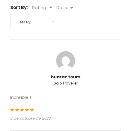
Sort By:
Rating
Date
huaraz.tours
Solo Traveller
Increíble !
6 de octubre de 2023