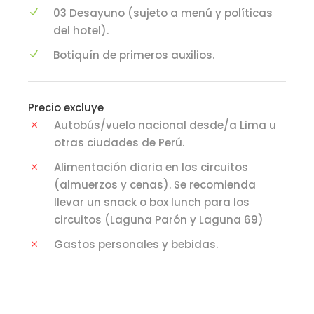
03 Desayuno (sujeto a menú y políticas
del hotel).
Botiquín de primeros auxilios.
Precio excluye
Autobús/vuelo nacional desde/a Lima u
otras ciudades de Perú.
Alimentación diaria en los circuitos
(almuerzos y cenas). Se recomienda
llevar un snack o box lunch para los
circuitos (Laguna Parón y Laguna 69)
Gastos personales y bebidas.