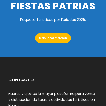
FIESTAS PATRIAS
Paquete Turisticos por Feriados 2025.
Mas Información
CONTACTO
Huaraz.Viajes es la mayor plataforma para venta
y distribución de tours y actividades turísticas en
Huaraz.