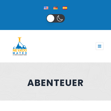
ABENTEUER