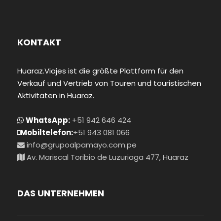
KONTAKT
Huaraz.Viajes ist die größte Plattform für den
Verkauf und Vertrieb von Touren und touristischen
Aktivitäten in Huaraz.
WhatsApp:
+51 942 646 424
Mobiltelefon:
+51 943 081 066
info@grupoalpamayo.com.pe
Av. Mariscal Toribio de Luzuriaga 477, Huaraz
DAS UNTERNEHMEN