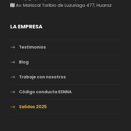
Av. Mariscal Toribio de Luzuriaga 477, Huaraz
LA EMPRESA
Testimonios
Blog
Trabaje con nosotros
Código conducta ESNNA
Salidas 2025