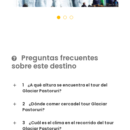
Preguntas frecuentes
sobre este destino
1
¿A qué altura se encuentra el tour del
Glaciar Pastoruri?
2
¿Dónde comer cercadel tour Glaciar
Pastoruri?
3
¿Cuál es el clima en el recorrido del tour
Glaciar Pastoruri?