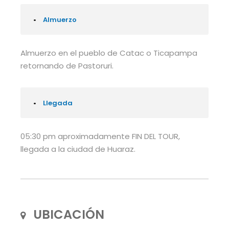
•
Almuerzo
Almuerzo en el pueblo de Catac o Ticapampa
retornando de Pastoruri.
•
Llegada
05:30 pm aproximadamente FIN DEL TOUR,
llegada a la ciudad de Huaraz.
UBICACIÓN