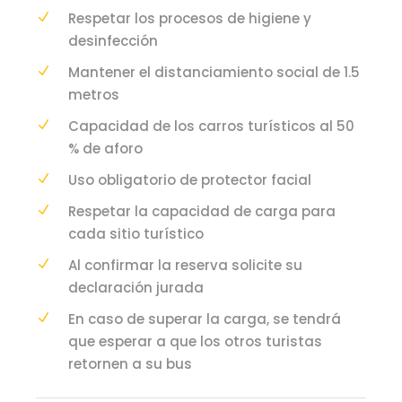
Respetar los procesos de higiene y
desinfección
Mantener el distanciamiento social de 1.5
metros
Capacidad de los carros turísticos al 50
% de aforo
Uso obligatorio de protector facial
Respetar la capacidad de carga para
cada sitio turístico
Al confirmar la reserva solicite su
declaración jurada
En caso de superar la carga, se tendrá
que esperar a que los otros turistas
retornen a su bus