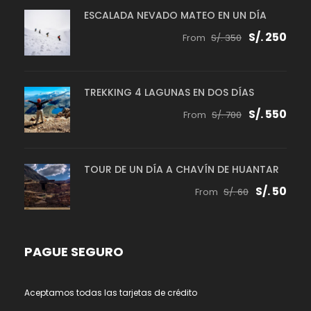
ESCALADA NEVADO MATEO EN UN DÍA
S/. 250
From
S/. 350
TREKKING 4 LAGUNAS EN DOS DÍAS
S/. 550
From
S/. 700
TOUR DE UN DÍA A CHAVÍN DE HUANTAR
S/. 50
From
S/. 60
PAGUE SEGURO
Aceptamos todas las tarjetas de crédito