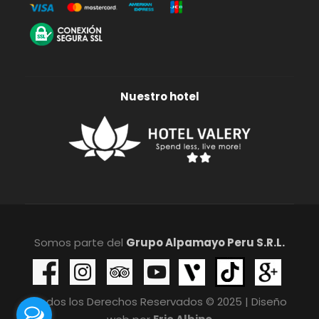
Nuestro hotel
Somos parte del
Grupo Alpamayo Peru S.R.L.
Todos los Derechos Reservados © 2025 | Diseño