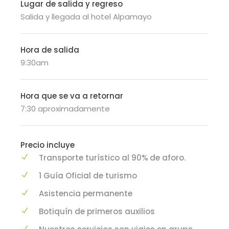
Lugar de salida y regreso
Salida y llegada al hotel Alpamayo
Hora de salida
9:30am
Hora que se va a retornar
7:30 aproximadamente
Precio incluye
Transporte turístico al 90% de aforo.
1 Guía Oficial de turismo
Asistencia permanente
Botiquín de primeros auxilios