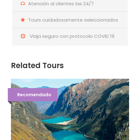
Atención al clientes las 24/7
Tours cuidadosamente seleccionados
Viaja seguro con protocolo COVID 19
Related Tours
Recomendado