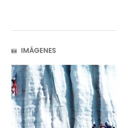
IMÁGENES