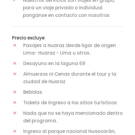
Nuestros servicios son viajes en grupo,
para un viaje privado o individual
ponganse en contacto con nosotros
Precio excluye
Pasajes a Huaraz desde ligar de origen
Lima- Huaraz - Lima u otros.
Desayuno en la laguna 69
Almuerzos ni Cenas durante el tour y la
ciudad de Huaraz
Bebidas
Tickets de Ingreso a los sitios turísticos
Nada que no se haya mencionado dentro
del programa.
Ingreso al parque nacional Huascarán,