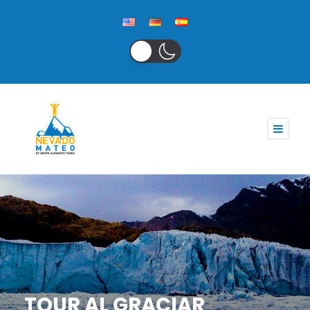
TOUR AL GRACIAR