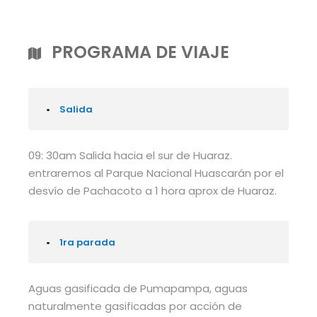
PROGRAMA DE VIAJE
•
Salida
09: 30am Salida hacia el sur de Huaraz.
entraremos al Parque Nacional Huascarán por el
desvío de Pachacoto a 1 hora aprox de Huaraz.
•
1ra parada
Aguas gasificada de Pumapampa, aguas
naturalmente gasificadas por acción de