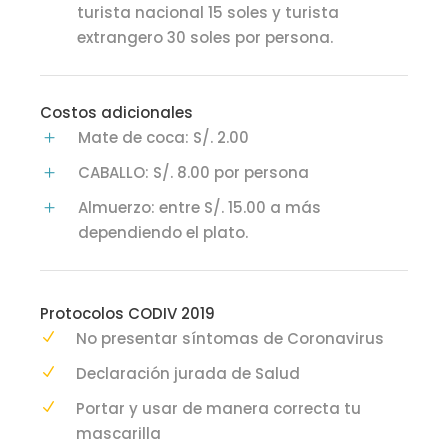
turista nacional 15 soles y turista
extrangero 30 soles por persona.
Costos adicionales
Mate de coca: S/. 2.00
CABALLO: S/. 8.00 por persona
Almuerzo: entre S/. 15.00 a más
dependiendo el plato.
Protocolos CODIV 2019
No presentar síntomas de Coronavirus
Declaración jurada de Salud
Portar y usar de manera correcta tu
mascarilla