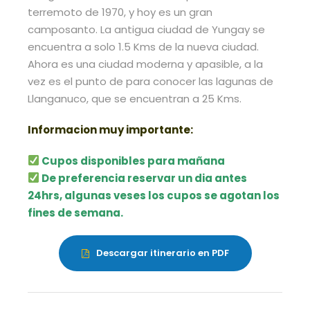
terremoto de 1970, y hoy es un gran
camposanto. La antigua ciudad de Yungay se
encuentra a solo 1.5 Kms de la nueva ciudad.
Ahora es una ciudad moderna y apasible, a la
vez es el punto de para conocer las lagunas de
Llanganuco, que se encuentran a 25 Kms.
Informacion muy importante:
Cupos disponibles para mañana
De preferencia reservar un dia antes
24hrs, algunas veses los cupos se agotan los
fines de semana.
Descargar itinerario en PDF