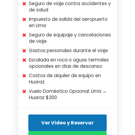
Seguro de viaje contra accidentes y
de salud
Impuesto de salida del aeropuerto
en Lima
Seguro de equipaje y cancelaciones
de viaje
Gastos personales durante el viaje
Escalada en roca o aguas termales
opcionales en días de descanso
Costos de alquiler de equipo en
Huaraz
Vuelo Doméstico Opcional: Lima ↔
Huaraz $300
Ver Video y Reservar