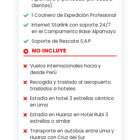
clientes)
1 Cocinero de Expedición Profesional
Internet Starlink con soporte 24/7
en el Campamento Base Alpamayo
Soporte de Rescate S.A.P
NO INCLUYE
Vuelos internacionales hacia y
desde Perú
Recogida y traslado al aeropuerto;
traslados a hoteles
Estadía en hotel 3 estrellas céntrico
en Lima
Estadía en Huaraz en Hotel Rubi 3
estrellas o similar
Transporte en autobús entre Lima y
Huaraz con Cruz del Sur