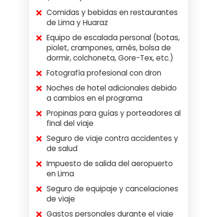
Comidas y bebidas en restaurantes
de Lima y Huaraz
Equipo de escalada personal (botas,
piolet, crampones, arnés, bolsa de
dormir, colchoneta, Gore-Tex, etc.)
Fotografía profesional con dron
Noches de hotel adicionales debido
a cambios en el programa
Propinas para guías y porteadores al
final del viaje
Seguro de viaje contra accidentes y
de salud
Impuesto de salida del aeropuerto
en Lima
Seguro de equipaje y cancelaciones
de viaje
Gastos personales durante el viaje