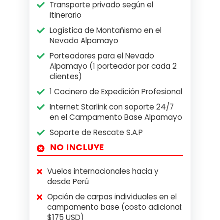
Transporte privado según el
itinerario
Logística de Montañismo en el
Nevado Alpamayo
Porteadores para el Nevado
Alpamayo (1 porteador por cada 2
clientes)
1 Cocinero de Expedición Profesional
Internet Starlink con soporte 24/7
en el Campamento Base Alpamayo
Soporte de Rescate S.A.P
NO INCLUYE
Vuelos internacionales hacia y
desde Perú
Opción de carpas individuales en el
campamento base (costo adicional:
$175 USD)