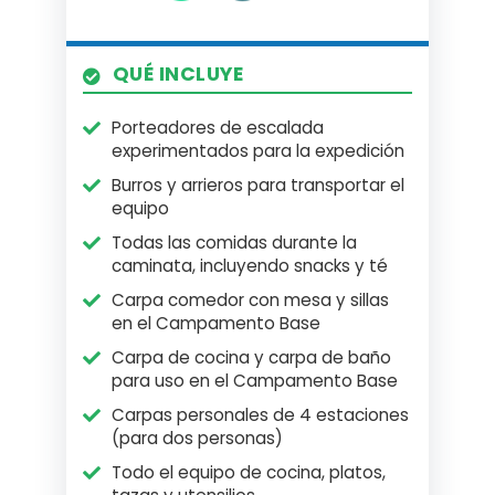
QUÉ INCLUYE
Porteadores de escalada
experimentados para la expedición
Burros y arrieros para transportar el
equipo
Todas las comidas durante la
caminata, incluyendo snacks y té
Carpa comedor con mesa y sillas
en el Campamento Base
Carpa de cocina y carpa de baño
para uso en el Campamento Base
Carpas personales de 4 estaciones
(para dos personas)
Todo el equipo de cocina, platos,