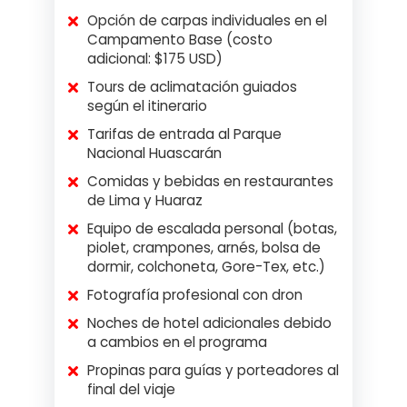
Opción de carpas individuales en el
Campamento Base (costo
adicional: $175 USD)
Tours de aclimatación guiados
según el itinerario
Tarifas de entrada al Parque
Nacional Huascarán
Comidas y bebidas en restaurantes
de Lima y Huaraz
Equipo de escalada personal (botas,
piolet, crampones, arnés, bolsa de
dormir, colchoneta, Gore-Tex, etc.)
Fotografía profesional con dron
Noches de hotel adicionales debido
a cambios en el programa
Propinas para guías y porteadores al
final del viaje