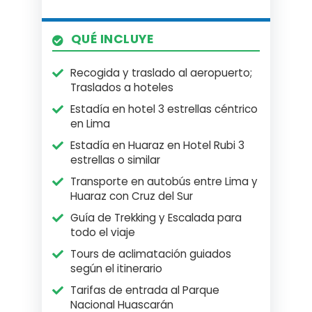
QUÉ INCLUYE
Recogida y traslado al aeropuerto;
Traslados a hoteles
Estadía en hotel 3 estrellas céntrico
en Lima
Estadía en Huaraz en Hotel Rubi 3
estrellas o similar
Transporte en autobús entre Lima y
Huaraz con Cruz del Sur
Guía de Trekking y Escalada para
todo el viaje
Tours de aclimatación guiados
según el itinerario
Tarifas de entrada al Parque
Nacional Huascarán