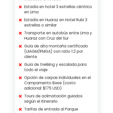
Estadía en hotel 3 estrellas céntrico
en Lima
Estadía en Huaraz en Hotel Rubi 3
estrellas o similar
Transporte en autobús entre Lima y
Huaraz con Cruz del Sur
Guía de alta montaña certificado
(UIAGM/IFMGA) con ratio 1:2 por
cliente
Guía de trekking y escalada para
todo el viaje
Opción de carpas individuales en el
Campamento Base (costo
adicional: $175 USD)
Tours de aclimatación guiados
según el itinerario
Tarifas de entrada al Parque