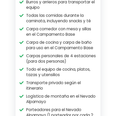
Burros y arrieros para transportar el
equipo
Todas las comidas durante la
caminata, incluyendo snacks y té
Carpa comedor con mesa y sillas
en el Campamento Base
Carpa de cocina y carpa de baño
para uso en el Campamento Base
Carpas personales de 4 estaciones
(para dos personas)
Todo el equipo de cocina, platos,
tazas y utensilios
Transporte privado según el
itinerario
Logística de montaña en el Nevado
Alpamayo
Porteadores para el Nevado
Alpamayo (1 porteador por cada 2