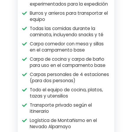
experimentados para la expedición
Burros y arrieros para transportar el
equipo
Todas las comidas durante la
caminata, incluyendo snacks y té
Carpa comedor con mesa y sillas
en el campamento base
Carpa de cocina y carpa de baño
para uso en el campamento base
Carpas personales de 4 estaciones
(para dos personas)
Todo el equipo de cocina, platos,
tazas y utensilios
Transporte privado según el
itinerario
Logística de Montañismo en el
Nevado Alpamayo