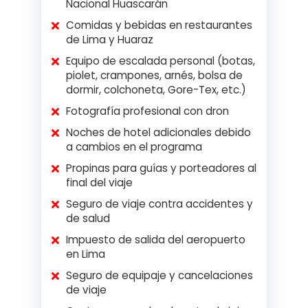
Nacional Huascarán
Comidas y bebidas en restaurantes
de Lima y Huaraz
Equipo de escalada personal (botas,
piolet, crampones, arnés, bolsa de
dormir, colchoneta, Gore-Tex, etc.)
Fotografía profesional con dron
Noches de hotel adicionales debido
a cambios en el programa
Propinas para guías y porteadores al
final del viaje
Seguro de viaje contra accidentes y
de salud
Impuesto de salida del aeropuerto
en Lima
Seguro de equipaje y cancelaciones
de viaje