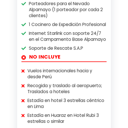
Porteadores para el Nevado
Alpamayo (1 porteador por cada 2
clientes)
1 Cocinero de Expedición Profesional
Internet Starlink con soporte 24/7
en el Campamento Base Alpamayo
Soporte de Rescate S.A.P
NO INCLUYE
Vuelos internacionales hacia y
desde Perú
Recogida y traslado al aeropuerto;
Traslados a hoteles
Estadía en hotel 3 estrellas céntrico
en Lima
Estadía en Huaraz en Hotel Rubi 3
estrellas o similar