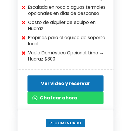
Escalada en roca o aguas termales
opcionales en días de descanso
Costo de alquiler de equipo en
Huaraz
Propinas para el equipo de soporte
local
Vuelo Doméstico Opcional: Lima ↔
Huaraz $300
Ver video y reservar
Chatear ahora
RECOMENDADO