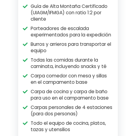
Guía de Alta Montaña Certificado
(UIAGM/IFMGA) con ratio 1:2 por
cliente
Porteadores de escalada
experimentados para la expedición
Burros y arrieros para transportar el
equipo
Todas las comidas durante la
caminata, incluyendo snacks y té
Carpa comedor con mesa y sillas
en el campamento base
Carpa de cocina y carpa de baño
para uso en el campamento base
Carpas personales de 4 estaciones
(para dos personas)
Todo el equipo de cocina, platos,
tazas y utensilios