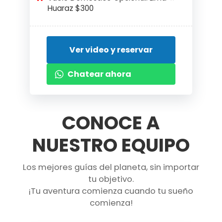
Huaraz $300
Ver video y reservar
Chatear ahora
CONOCE A
NUESTRO EQUIPO
Los mejores guías del planeta, sin importar
tu objetivo.
¡Tu aventura comienza cuando tu sueño
comienza!