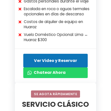
Gastos personales durante el viaje
Escalada en roca o aguas termales
opcionales en días de descanso
Costos de alquiler de equipo en
Huaraz
Vuelo Doméstico Opcional: Lima ↔
Huaraz $300
Ver Video y Reservar
Chatear Ahora
SE AGOTA RÁPIDAMENTE
SERVICIO CLÁSICO