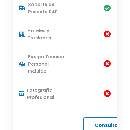
Soporte de
Rescate SAP
Hoteles y
Traslados
Equipo Técnico
Personal
Incluido
Fotografía
Profesional
Consultar