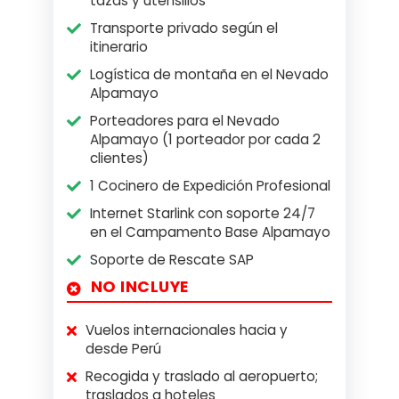
tazas y utensilios
Transporte privado según el
itinerario
Logística de montaña en el Nevado
Alpamayo
Porteadores para el Nevado
Alpamayo (1 porteador por cada 2
clientes)
1 Cocinero de Expedición Profesional
Internet Starlink con soporte 24/7
en el Campamento Base Alpamayo
Soporte de Rescate SAP
NO INCLUYE
Vuelos internacionales hacia y
desde Perú
Recogida y traslado al aeropuerto;
traslados a hoteles