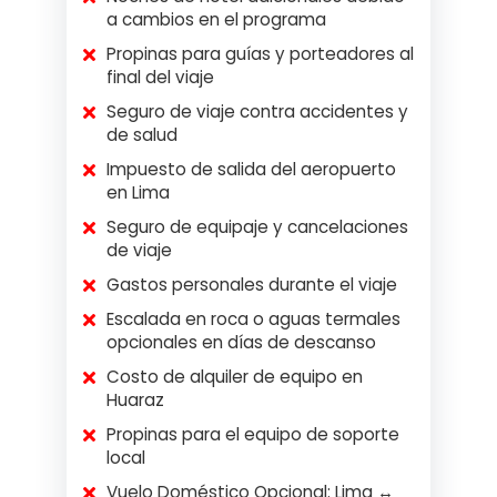
a cambios en el programa
Propinas para guías y porteadores al
final del viaje
Seguro de viaje contra accidentes y
de salud
Impuesto de salida del aeropuerto
en Lima
Seguro de equipaje y cancelaciones
de viaje
Gastos personales durante el viaje
Escalada en roca o aguas termales
opcionales en días de descanso
Costo de alquiler de equipo en
Huaraz
Propinas para el equipo de soporte
local
Vuelo Doméstico Opcional: Lima ↔