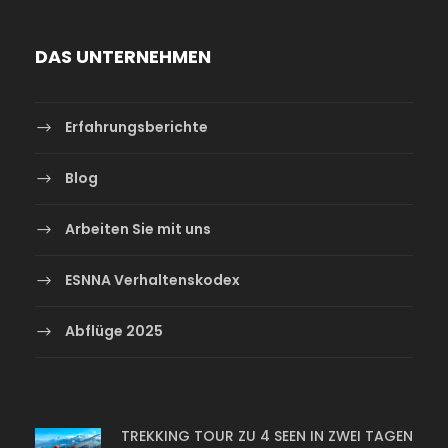
DAS UNTERNEHMEN
Erfahrungsberichte
Blog
Arbeiten Sie mit uns
ESNNA Verhaltenskodex
Abflüge 2025
TREKKING TOUR ZU 4 SEEN IN ZWEI TAGEN