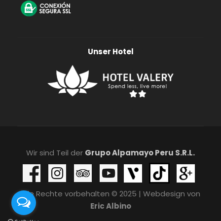
Unser Hotel
Wir sind Teil der
Grupo Alpamayo Peru S.R.L.
Alle Rechte vorbehalten © 2025 | Webdesign von
Eric Albino