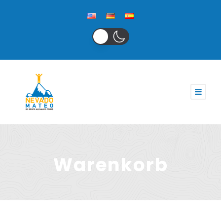
Warenkorb