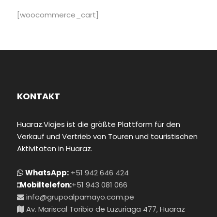
[woocommerce_cart]
KONTAKT
Huaraz.Viajes ist die größte Plattform für den
Verkauf und Vertrieb von Touren und touristischen
Aktivitäten in Huaraz.
WhatsApp:
+51 942 646 424
Mobiltelefon:
+51 943 081 066
info@grupoalpamayo.com.pe
Av. Mariscal Toribio de Luzuriaga 477, Huaraz