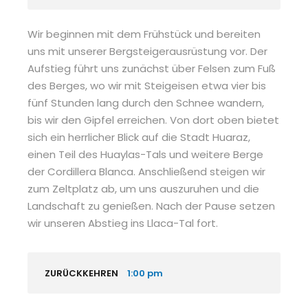
Wir beginnen mit dem Frühstück und bereiten
uns mit unserer Bergsteigerausrüstung vor. Der
Aufstieg führt uns zunächst über Felsen zum Fuß
des Berges, wo wir mit Steigeisen etwa vier bis
fünf Stunden lang durch den Schnee wandern,
bis wir den Gipfel erreichen. Von dort oben bietet
sich ein herrlicher Blick auf die Stadt Huaraz,
einen Teil des Huaylas-Tals und weitere Berge
der Cordillera Blanca. Anschließend steigen wir
zum Zeltplatz ab, um uns auszuruhen und die
Landschaft zu genießen. Nach der Pause setzen
wir unseren Abstieg ins Llaca-Tal fort.
ZURÜCKKEHREN
1:00 pm