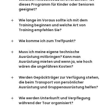
dieses Programm für Kinder oder Senioren
geeignet?
Wie lange im Voraus sollte ich mit dem
Training beginnen und welche Art von
Training empfehlen Sie?
Wie komme ich zum Treffpunkt?
Muss ich meine eigene technische
Ausrüstung mitbringen? Kann man
Ausrüstung mieten und wenn ja, wie hoch
wären die ungefähren Kosten?
Werden Gepäckträger zur Verfügung stehen,
die beim Transport von persönlicher
Ausrüstung und Gruppenausrüstung helfen?
Wie werden Unterkunft und Verpflegung
während der Tour organisiert?