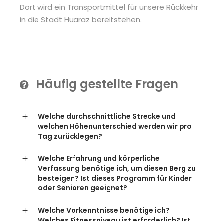
Dort wird ein Transportmittel für unsere Rückkehr
in die Stadt Huaraz bereitstehen.
Häufig gestellte Fragen
Welche durchschnittliche Strecke und
welchen Höhenunterschied werden wir pro
Tag zurücklegen?
Welche Erfahrung und körperliche
Verfassung benötige ich, um diesen Berg zu
besteigen? Ist dieses Programm für Kinder
oder Senioren geeignet?
Welche Vorkenntnisse benötige ich?
Welches Fitnessniveau ist erforderlich? Ist