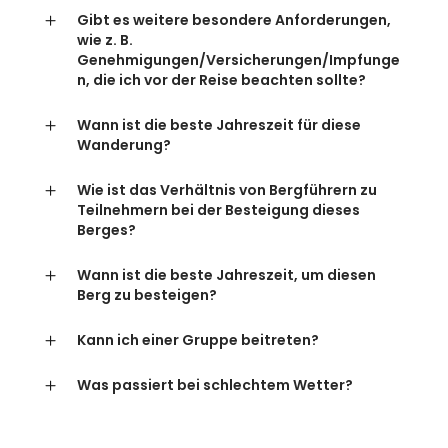
Gibt es weitere besondere Anforderungen,
wie z. B.
Genehmigungen/Versicherungen/Impfunge
n, die ich vor der Reise beachten sollte?
Wann ist die beste Jahreszeit für diese
Wanderung?
Wie ist das Verhältnis von Bergführern zu
Teilnehmern bei der Besteigung dieses
Berges?
Wann ist die beste Jahreszeit, um diesen
Berg zu besteigen?
Kann ich einer Gruppe beitreten?
Was passiert bei schlechtem Wetter?