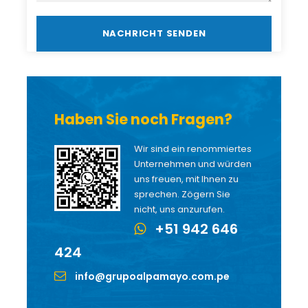
Haben Sie noch Fragen?
Wir sind ein renommiertes
Unternehmen und würden
uns freuen, mit Ihnen zu
sprechen. Zögern Sie
nicht, uns anzurufen.
+51 942 646
424
info@grupoalpamayo.com.pe