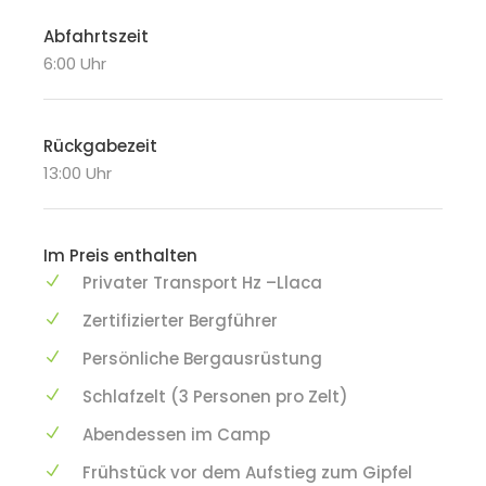
Abfahrtszeit
6:00 Uhr
Rückgabezeit
13:00 Uhr
Im Preis enthalten
Privater Transport Hz –Llaca
Zertifizierter Bergführer
Persönliche Bergausrüstung
Schlafzelt (3 Personen pro Zelt)
Abendessen im Camp
Frühstück vor dem Aufstieg zum Gipfel