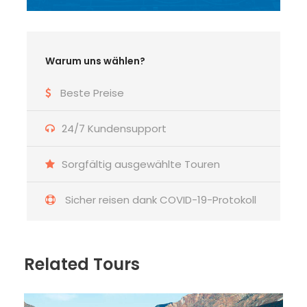
Warum uns wählen?
Beste Preise
24/7 Kundensupport
Sorgfältig ausgewählte Touren
Sicher reisen dank COVID-19-Protokoll
Related Tours