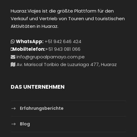
Huaraz.Viajes ist die größte Plattform für den
Verkauf und Vertrieb von Touren und touristischen
Aktivitäten in Huaraz.
WhatsApp:
+51 942 646 424
Mobiltelefon:
+51 943 081 066
info@grupoalpamayo.com.pe
Av. Mariscal Toribio de Luzuriaga 477, Huaraz
DAS UNTERNEHMEN
Erfahrungsberichte
Blog