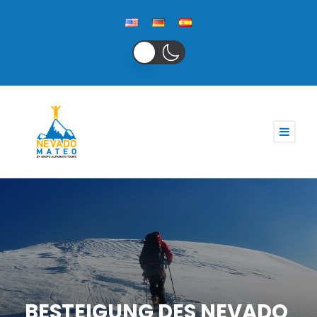
BESTEIGUNG DES NEVADO