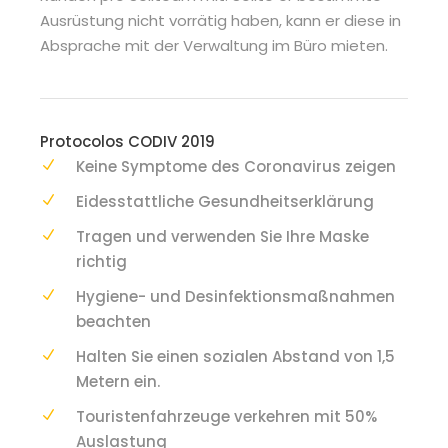
Ausrüstung nicht vorrätig haben, kann er diese in
Absprache mit der Verwaltung im Büro mieten.
Protocolos CODIV 2019
Keine Symptome des Coronavirus zeigen
Eidesstattliche Gesundheitserklärung
Tragen und verwenden Sie Ihre Maske
richtig
Hygiene- und Desinfektionsmaßnahmen
beachten
Halten Sie einen sozialen Abstand von 1,5
Metern ein.
Touristenfahrzeuge verkehren mit 50%
Auslastung