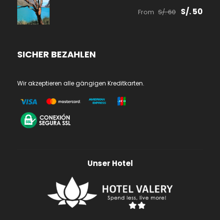
S/. 50
From
S/. 60
SICHER BEZAHLEN
Wir akzeptieren alle gängigen Kreditkarten.
Unser Hotel