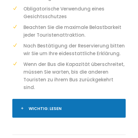
Obligatorische Verwendung eines
Gesichtsschutzes
Beachten Sie die maximale Belastbarkeit
jeder Touristenattraktion.
Nach Bestätigung der Reservierung bitten
wir Sie um Ihre eidesstattliche Erklärung.
Wenn der Bus die Kapazität überschreitet,
müssen Sie warten, bis die anderen
Touristen zu ihrem Bus zurückgekehrt
sind.
WICHTIG: LESEN