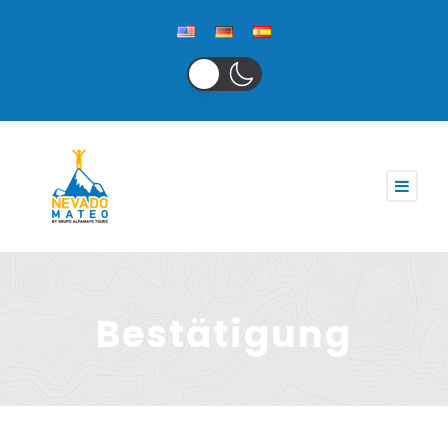
Bestätigung