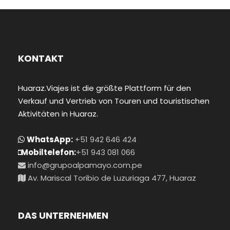
KONTAKT
Huaraz.Viajes ist die größte Plattform für den
Verkauf und Vertrieb von Touren und touristischen
Aktivitäten in Huaraz.
WhatsApp:
+51 942 646 424
Mobiltelefon:
+51 943 081 066
info@grupoalpamayo.com.pe
Av. Mariscal Toribio de Luzuriaga 477, Huaraz
DAS UNTERNEHMEN