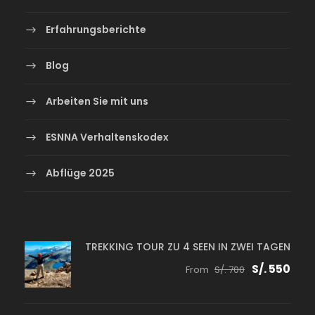
Erfahrungsberichte
Blog
Arbeiten Sie mit uns
ESNNA Verhaltenskodex
Abflüge 2025
TREKKING TOUR ZU 4 SEEN IN ZWEI TAGEN
S/. 550
From
S/. 700