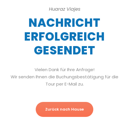
Huaraz Viajes
NACHRICHT
ERFOLGREICH
GESENDET
Vielen Dank für Ihre Anfrage!
Wir senden Ihnen die Buchungsbestätigung für die
Tour per E-Mail zu.
Zurück nach Hause