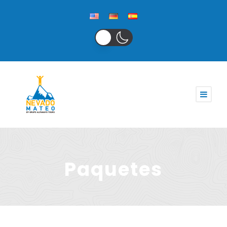
Paquetes