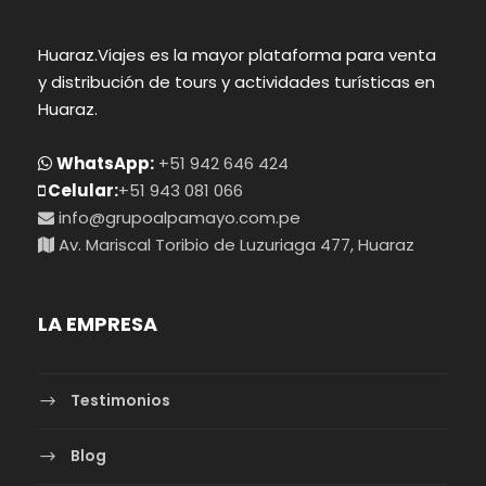
Huaraz.Viajes es la mayor plataforma para venta
y distribución de tours y actividades turísticas en
Huaraz.
WhatsApp:
+51 942 646 424
Celular:
+51 943 081 066
info@grupoalpamayo.com.pe
Av. Mariscal Toribio de Luzuriaga 477, Huaraz
LA EMPRESA
Testimonios
Blog