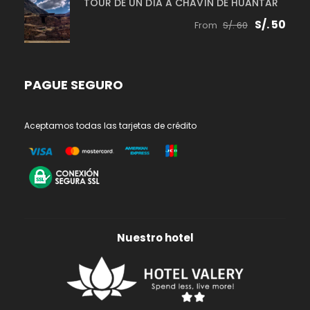
TOUR DE UN DÍA A CHAVÍN DE HUANTAR
S/. 50
From
S/. 60
PAGUE SEGURO
Aceptamos todas las tarjetas de crédito
Nuestro hotel