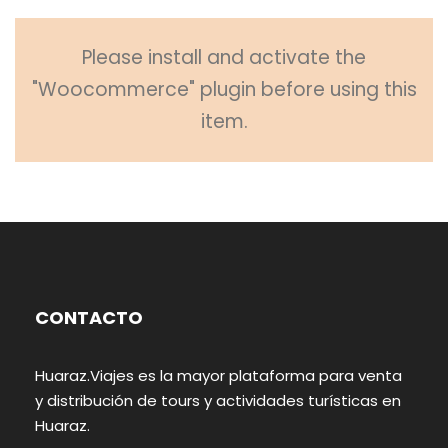
Please install and activate the
"Woocommerce" plugin before using this
item.
CONTACTO
Huaraz.Viajes es la mayor plataforma para venta
y distribución de tours y actividades turísticas en
Huaraz.