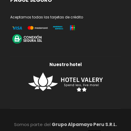
Aceptamos todas las tarjetas de crédito
Nuestro hotel
Somos parte del
Grupo Alpamayo Peru S.R.L.