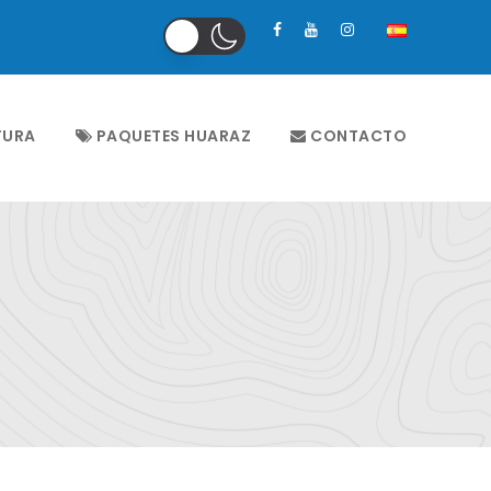
TURA
PAQUETES HUARAZ
CONTACTO