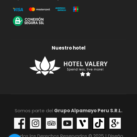
Nuestro hotel
Somos parte del
Grupo Alpamayo Peru S.R.L.
Todos los Derechos Reservados © 2025 | Diseño