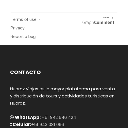
CONTACTO
Huaraz.Viajes es la mayor plataforma para venta
y distribución de tours y actividades turísticas en
Huaraz.
WhatsApp:
+51 942 646 424
Celular:
+51 943 081 066