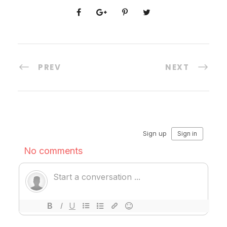
PREV
NEXT