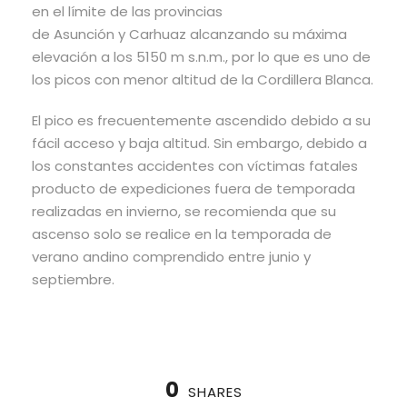
en el límite de las provincias
de Asunción y Carhuaz alcanzando su máxima
elevación a los 5150 m s.n.m., por lo que es uno de
los picos con menor altitud de la Cordillera Blanca.
El pico es frecuentemente ascendido debido a su
fácil acceso y baja altitud. Sin embargo, debido a
los constantes accidentes con víctimas fatales
producto de expediciones fuera de temporada
realizadas en invierno,
se recomienda que su
ascenso solo se realice en la temporada de
verano andino comprendido entre junio y
septiembre.
0
SHARES