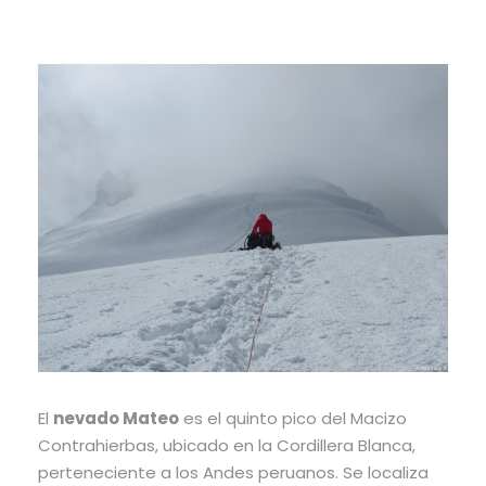
El
nevado Mateo
es el quinto pico del Macizo
Contrahierbas, ubicado en la Cordillera Blanca,
perteneciente a los Andes peruanos. Se localiza