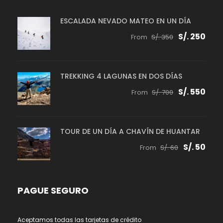
ESCALADA NEVADO MATEO EN UN DÍA
S/. 250
From
S/. 350
TREKKING 4 LAGUNAS EN DOS DÍAS
S/. 550
From
S/. 700
TOUR DE UN DÍA A CHAVÍN DE HUANTAR
S/. 50
From
S/. 60
PAGUE SEGURO
Aceptamos todas las tarjetas de crédito