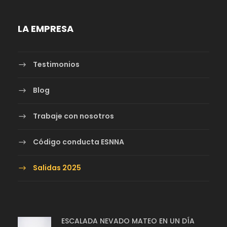
LA EMPRESA
Testimonios
Blog
Trabaje con nosotros
Código conducta ESNNA
Salidas 2025
ESCALADA NEVADO MATEO EN UN DÍA