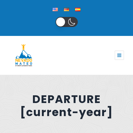
DEPARTURE
[current-year]