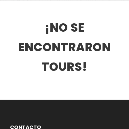
¡NO SE
ENCONTRARON
TOURS!
CONTACTO