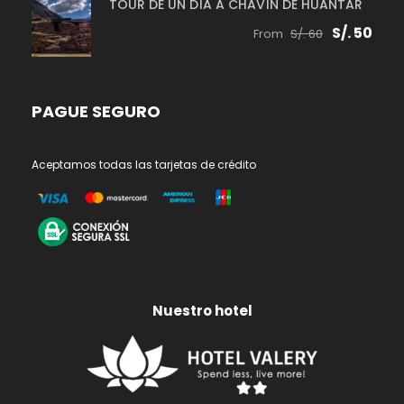
TOUR DE UN DÍA A CHAVÍN DE HUANTAR
S/. 50
From
S/. 60
PAGUE SEGURO
Aceptamos todas las tarjetas de crédito
Nuestro hotel