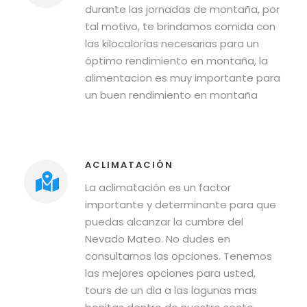
durante las jornadas de montaña, por
tal motivo, te brindamos comida con
las kilocalorías necesarias para un
óptimo rendimiento en montaña, la
alimentacion es muy importante para
un buen rendimiento en montaña
ACLIMATACIÓN
La aclimatación es un factor
importante y determinante para que
puedas alcanzar la cumbre del
Nevado Mateo. No dudes en
consultarnos las opciones. Tenemos
las mejores opciones para usted,
tours de un dia a las lagunas mas