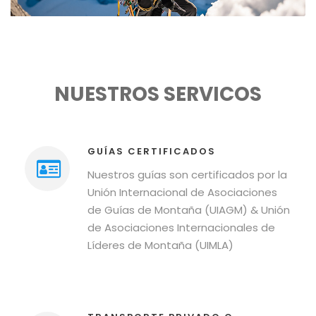
NUESTROS SERVICOS
GUÍAS CERTIFICADOS
Nuestros guías son certificados por la
Unión Internacional de Asociaciones
de Guías de Montaña (UIAGM) & Unión
de Asociaciones Internacionales de
Líderes de Montaña (UIMLA)