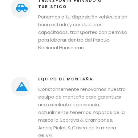
TRANSPORTE PRIVADO O
TURISTICO
Ponemos a tu disposición vehículos en
buen estado y conductores
capacitados, transportes con permiso
para laborar dentro del Parque
Nacional Huascaran
EQUIPO DE MONTAÑA
Constantemente renovamos nuestro
equipo de montaña para garantizar
una excelente experiencia,
actualmente tenemos Zapatos de la
marca la Sportiva & Crampones,
Arnes, Piolet & Casco de la marca
GRIVEL