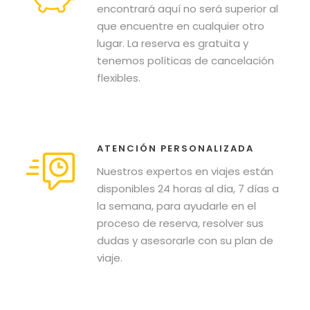
encontrará aquí no será superior al
que encuentre en cualquier otro
lugar. La reserva es gratuita y
tenemos políticas de cancelación
flexibles.
ATENCIÓN PERSONALIZADA
Nuestros expertos en viajes están
disponibles 24 horas al día, 7 días a
la semana, para ayudarle en el
proceso de reserva, resolver sus
dudas y asesorarle con su plan de
viaje.