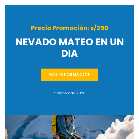
Precio Promoción: s/250
NEVADO MATEO EN UN
DIA
MAS INFORMACIÓN
*Temporada 2026