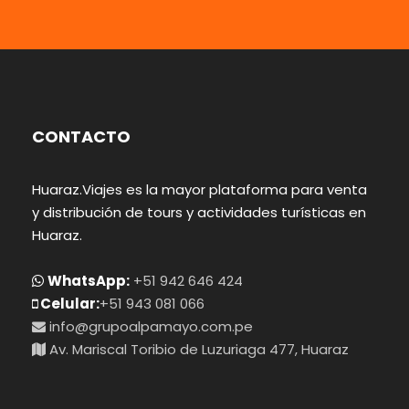
CONTACTO
Huaraz.Viajes es la mayor plataforma para venta
y distribución de tours y actividades turísticas en
Huaraz.
WhatsApp:
+51 942 646 424
Celular:
+51 943 081 066
info@grupoalpamayo.com.pe
Av. Mariscal Toribio de Luzuriaga 477, Huaraz