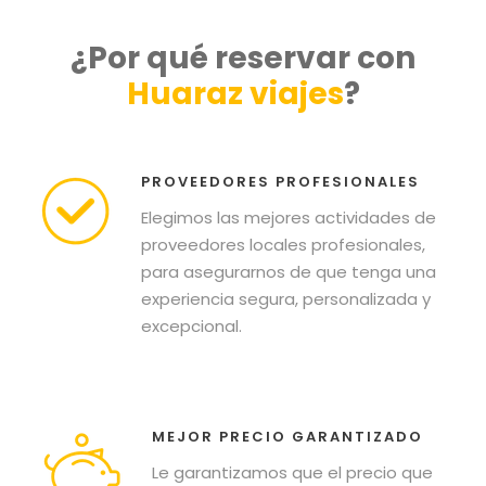
¿Por qué reservar con
Huaraz viajes
?
PROVEEDORES PROFESIONALES
Elegimos las mejores actividades de
proveedores locales profesionales,
para asegurarnos de que tenga una
experiencia segura, personalizada y
excepcional.
MEJOR PRECIO GARANTIZADO
Le garantizamos que el precio que