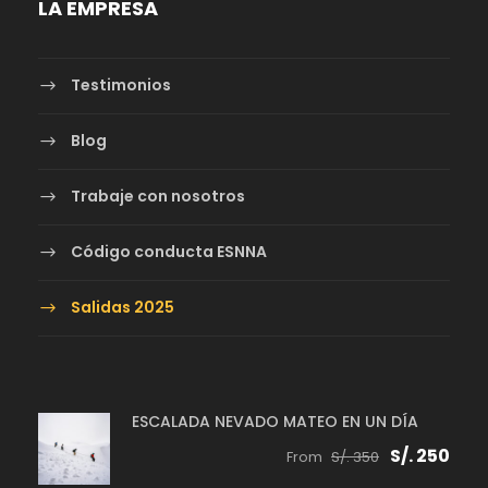
LA EMPRESA
Testimonios
Blog
Trabaje con nosotros
Código conducta ESNNA
Salidas 2025
ESCALADA NEVADO MATEO EN UN DÍA
S/. 250
From
S/. 350