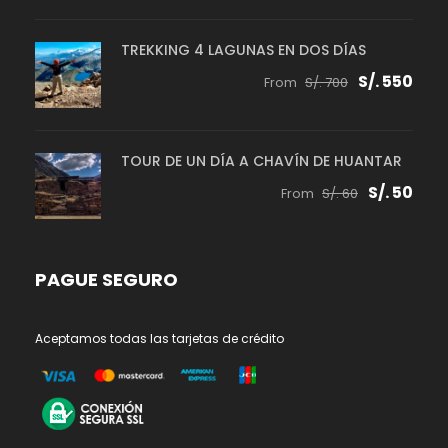
TREKKING 4 LAGUNAS EN DOS DÍAS
S/. 550
From
S/. 700
TOUR DE UN DÍA A CHAVÍN DE HUANTAR
S/. 50
From
S/. 60
PAGUE SEGURO
Aceptamos todas las tarjetas de crédito