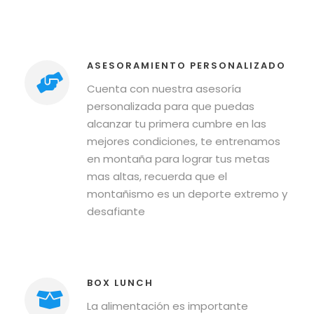
ASESORAMIENTO PERSONALIZADO
Cuenta con nuestra asesoría
personalizada para que puedas
alcanzar tu primera cumbre en las
mejores condiciones, te entrenamos
en montaña para lograr tus metas
mas altas, recuerda que el
montañismo es un deporte extremo y
desafiante
BOX LUNCH
La alimentación es importante