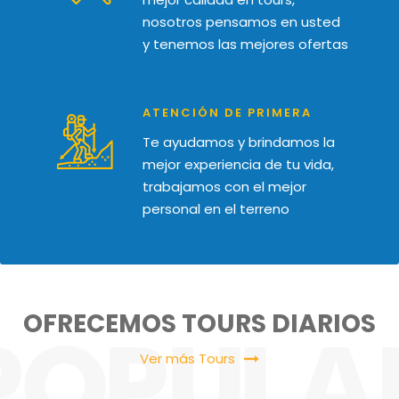
nosotros pensamos en usted
y tenemos las mejores ofertas
ATENCIÓN DE PRIMERA
Te ayudamos y brindamos la
mejor experiencia de tu vida,
trabajamos con el mejor
personal en el terreno
OFRECEMOS TOURS DIARIOS
Ver más Tours