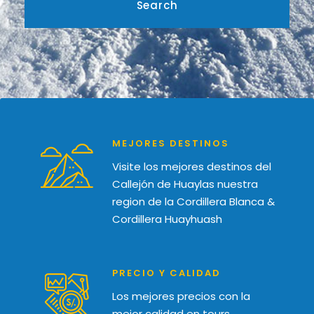
MEJORES DESTINOS
Visite los mejores destinos del
Callejón de Huaylas nuestra
region de la Cordillera Blanca &
Cordillera Huayhuash
PRECIO Y CALIDAD
Los mejores precios con la
mejor calidad en tours,