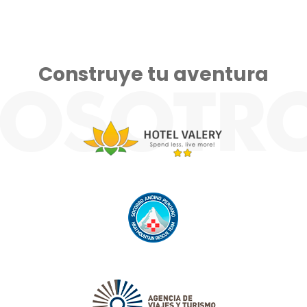
Construye tu aventura